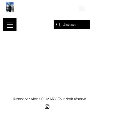
ALEXIS ROMARY
©2022 par Alexis ROMARY. Tout droit réservé