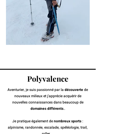
Polyvalence
Aventurier, je suis passionné par la
découverte
de
nouveaux milieux et j'apprécie acquérir de
nouvelles connaissances dans beaucoup de
domaines différents
..
Je pratique également de
nombreux sports
:
alpinisme, randonnée, escalade, spéléologie, trail,
roller ...