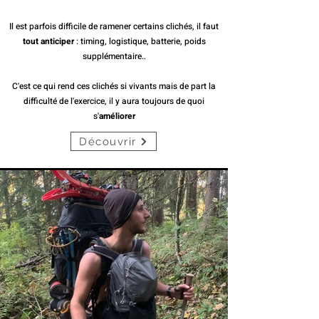
Il est parfois difficile de ramener certains clichés, il faut
tout anticiper
: timing, logistique, batterie, poids
supplémentaire..
C'est ce qui rend ces clichés si vivants mais de part la
difficulté de l'exercice, il y aura toujours de quoi
s'
améliorer
Découvrir