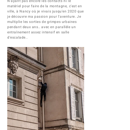
N'ayant pas encore les contacts ni le
matériel pour faire de la montagne, c'est en
ville, à Nancy où je vivais jusqu'en 2020 que
je découvre ma passion pour l'aventure. Je
multiplie les sorties de grimpes urbaines
pendant deux ans.. avec en parallèle un
entraînement assez intensif en salle
d'escalade..