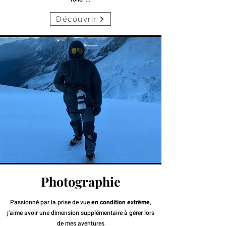
Découvrir
Photographie
Passionné par la prise de vue
en condition
extrême
,
j'aime avoir une dimension supplémentaire à gérer lors
de mes aventures