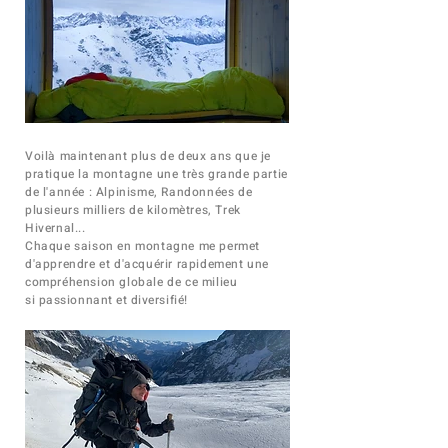
Voilà maintenant plus de deux ans que je
pratique la montagne une très grande partie
de l'année : Alpinisme, Randonnées de
plusieurs milliers de kilomètres, Trek
Hivernal...
Chaque saison en montagne me permet
d'apprendre et d'acquérir rapidement une
compréhension globale de ce milieu
si
passionnant et diversifié!