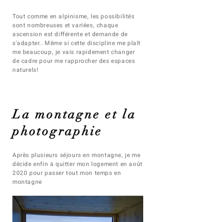
Tout comme en alpinisme, les possibilités
sont nombreuses et variées, chaque
ascension est différente et demande de
s'adapter.. Même si cette discipline me plaît
me beaucoup, je vais rapidement changer
de cadre pour me rapprocher des espaces
naturels!
La montagne et la
photographie
Après plusieurs séjours en montagne, je me
décide enfin à quitter mon logement en août
2020 pour passer tout mon temps en
montagne