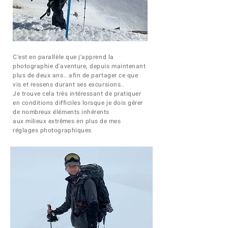
C'est en parallèle que j'apprend la
photographie d'aventure, depuis maintenant
plus de deux ans.. afin de partager ce que
vis et ressens durant ses excursions..
Je trouve cela très intéressant de pratiquer
en conditions
difficiles
lorsque je dois gérer
de nombreux éléments inhérents
aux
milieux
extrêmes
en plus de mes
réglages photographiques